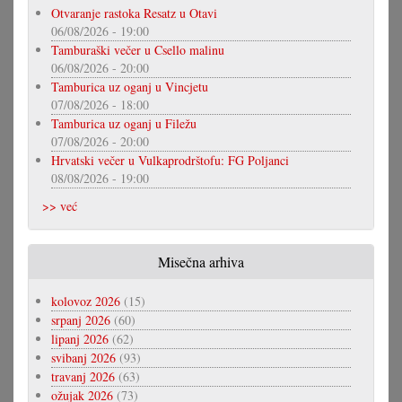
Otvaranje rastoka Resatz u Otavi
06/08/2026 - 19:00
Tamburaški večer u Csello malinu
06/08/2026 - 20:00
Tamburica uz oganj u Vincjetu
07/08/2026 - 18:00
Tamburica uz oganj u Filežu
07/08/2026 - 20:00
Hrvatski večer u Vulkaprodrštofu: FG Poljanci
08/08/2026 - 19:00
>> već
Misečna arhiva
kolovoz 2026
(15)
srpanj 2026
(60)
lipanj 2026
(62)
svibanj 2026
(93)
travanj 2026
(63)
ožujak 2026
(73)