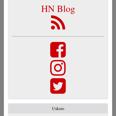
HN Blog
Uskoro