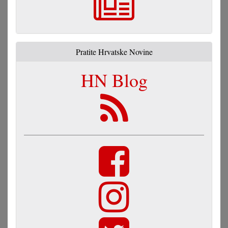
Pratite Hrvatske Novine
HN Blog