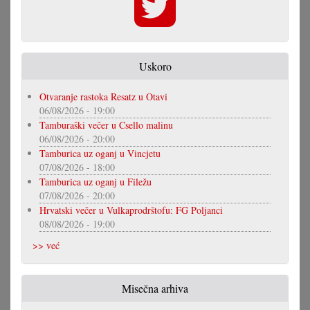
Uskoro
Otvaranje rastoka Resatz u Otavi
06/08/2026 - 19:00
Tamburaški večer u Csello malinu
06/08/2026 - 20:00
Tamburica uz oganj u Vincjetu
07/08/2026 - 18:00
Tamburica uz oganj u Filežu
07/08/2026 - 20:00
Hrvatski večer u Vulkaprodrštofu: FG Poljanci
08/08/2026 - 19:00
>> već
Misečna arhiva