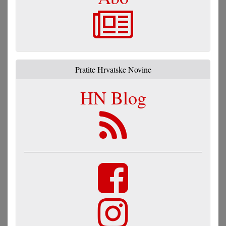
Pratite Hrvatske Novine
HN Blog