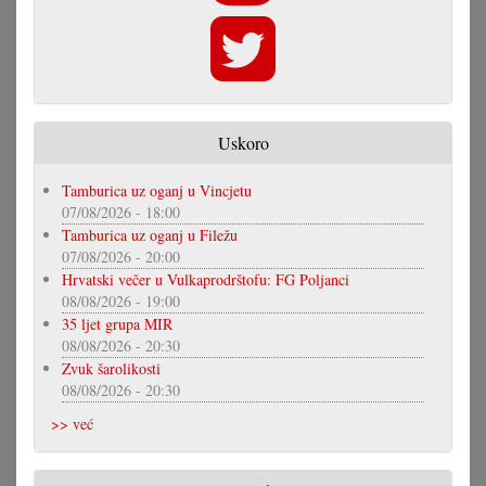
Uskoro
Tamburica uz oganj u Vincjetu
07/08/2026 - 18:00
Tamburica uz oganj u Filežu
07/08/2026 - 20:00
Hrvatski večer u Vulkaprodrštofu: FG Poljanci
08/08/2026 - 19:00
35 ljet grupa MIR
08/08/2026 - 20:30
Zvuk šarolikosti
08/08/2026 - 20:30
>> već