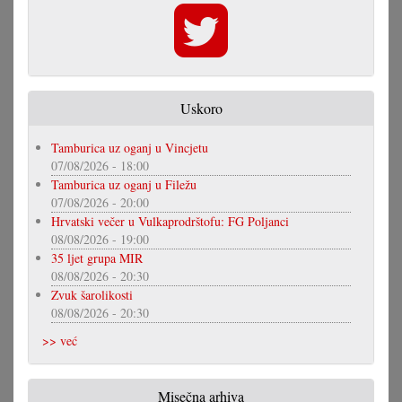
Uskoro
Tamburica uz oganj u Vincjetu
07/08/2026 - 18:00
Tamburica uz oganj u Filežu
07/08/2026 - 20:00
Hrvatski večer u Vulkaprodrštofu: FG Poljanci
08/08/2026 - 19:00
35 ljet grupa MIR
08/08/2026 - 20:30
Zvuk šarolikosti
08/08/2026 - 20:30
>> već
Misečna arhiva