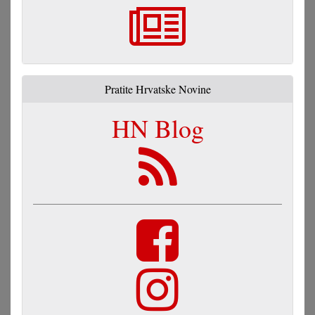
Pratite Hrvatske Novine
HN Blog