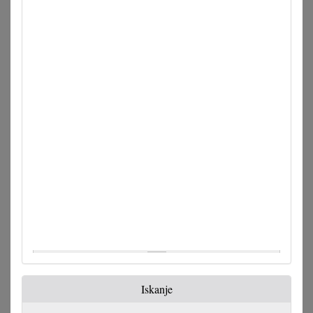
Iskanje