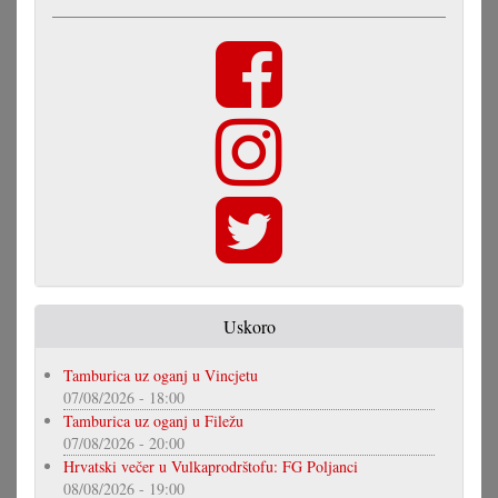
Uskoro
Tamburica uz oganj u Vincjetu
07/08/2026 - 18:00
Tamburica uz oganj u Filežu
07/08/2026 - 20:00
Hrvatski večer u Vulkaprodrštofu: FG Poljanci
08/08/2026 - 19:00