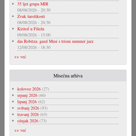
35 ljet grupa MIR
08/08/2026 - 20:30
Zvuk šarolikosti
08/08/2026 - 20:30
Kiritof u Filežu
09/08/2026 - 15:00
das Robitza: gassl Musi s triom summer jazz
12/08/2026 - 18:30
>> već
Misečna arhiva
kolovoz 2026
(27)
srpanj 2026
(60)
lipanj 2026
(62)
svibanj 2026
(93)
travanj 2026
(63)
ožujak 2026
(73)
>> već