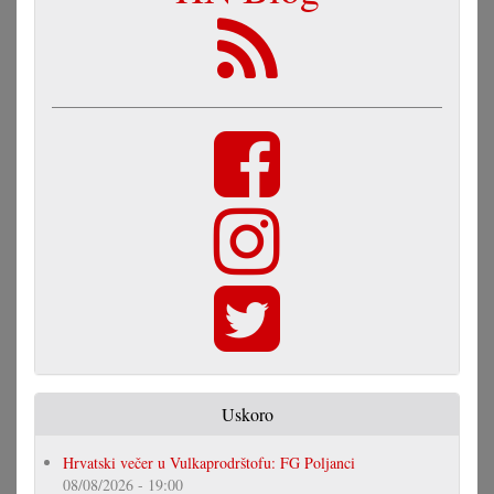
Uskoro
Hrvatski večer u Vulkaprodrštofu: FG Poljanci
08/08/2026 - 19:00