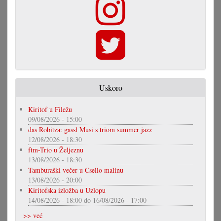
Uskoro
Kiritof u Filežu
09/08/2026 - 15:00
das Robitza: gassl Musi s triom summer jazz
12/08/2026 - 18:30
ftm-Trio u Željeznu
13/08/2026 - 18:30
Tamburaški večer u Csello malinu
13/08/2026 - 20:00
Kiritofska izložba u Uzlopu
14/08/2026 - 18:00
do
16/08/2026 - 17:00
>> već