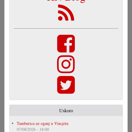
Uskoro
Tamburica uz oganj u Vincjetu
07/08/2026 - 18:00