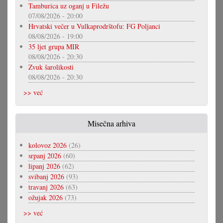
Tamburica uz oganj u Filežu
07/08/2026 - 20:00
Hrvatski večer u Vulkaprodrštofu: FG Poljanci
08/08/2026 - 19:00
35 ljet grupa MIR
08/08/2026 - 20:30
Zvuk šarolikosti
08/08/2026 - 20:30
>> već
Misečna arhiva
kolovoz 2026
(26)
srpanj 2026
(60)
lipanj 2026
(62)
svibanj 2026
(93)
travanj 2026
(63)
ožujak 2026
(73)
>> već