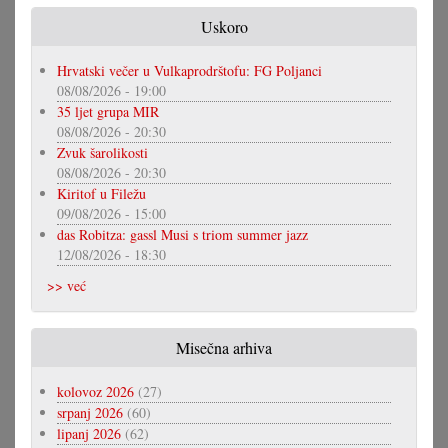
Uskoro
Hrvatski večer u Vulkaprodrštofu: FG Poljanci
08/08/2026 - 19:00
35 ljet grupa MIR
08/08/2026 - 20:30
Zvuk šarolikosti
08/08/2026 - 20:30
Kiritof u Filežu
09/08/2026 - 15:00
das Robitza: gassl Musi s triom summer jazz
12/08/2026 - 18:30
>> već
Misečna arhiva
kolovoz 2026
(27)
srpanj 2026
(60)
lipanj 2026
(62)