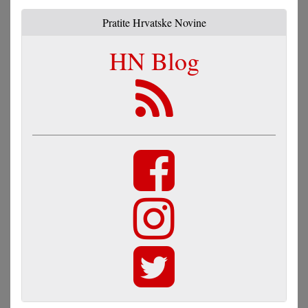
Pratite Hrvatske Novine
HN Blog