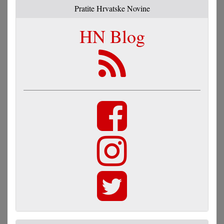
Pratite Hrvatske Novine
HN Blog