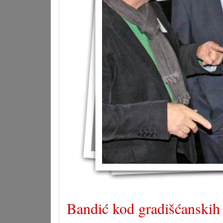
Bandić kod gradišćanski