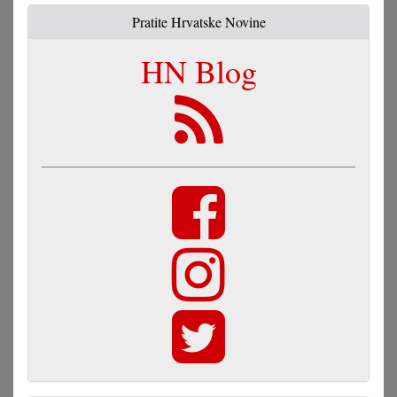
Pratite Hrvatske Novine
HN Blog