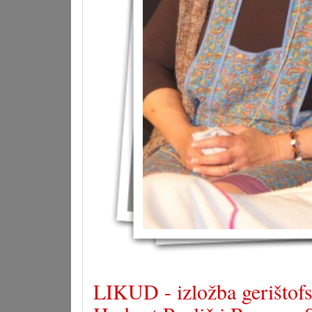
LIKUD - izložba gerištofs