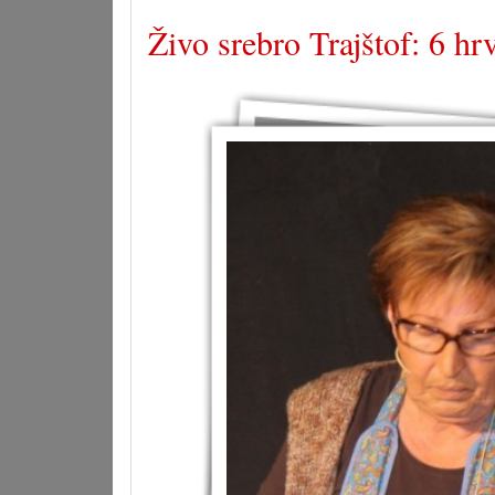
Živo srebro Trajštof: 6 hr