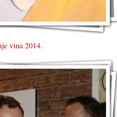
je vina 2014.