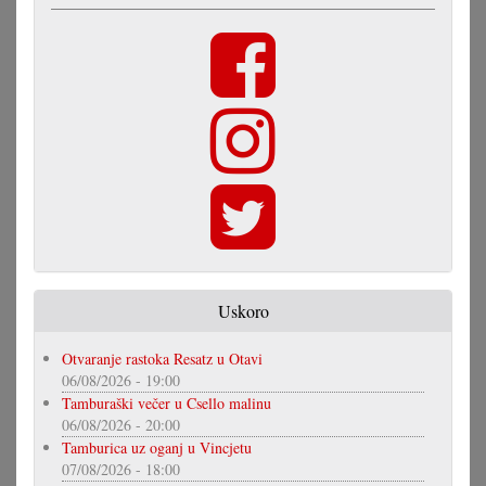
Uskoro
Otvaranje rastoka Resatz u Otavi
06/08/2026 - 19:00
Tamburaški večer u Csello malinu
06/08/2026 - 20:00
Tamburica uz oganj u Vincjetu
07/08/2026 - 18:00