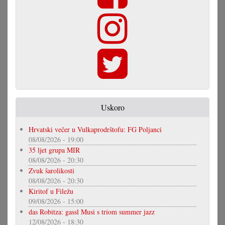
Uskoro
Hrvatski večer u Vulkaprodrštofu: FG Poljanci
08/08/2026 - 19:00
35 ljet grupa MIR
08/08/2026 - 20:30
Zvuk šarolikosti
08/08/2026 - 20:30
Kiritof u Filežu
09/08/2026 - 15:00
das Robitza: gassl Musi s triom summer jazz
12/08/2026 - 18:30