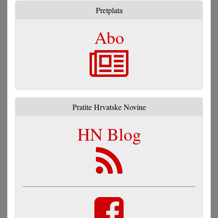
Pretplata
Abo
Pratite Hrvatske Novine
HN Blog