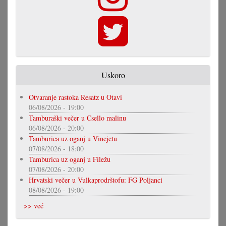
Uskoro
Otvaranje rastoka Resatz u Otavi
06/08/2026 - 19:00
Tamburaški večer u Csello malinu
06/08/2026 - 20:00
Tamburica uz oganj u Vincjetu
07/08/2026 - 18:00
Tamburica uz oganj u Filežu
07/08/2026 - 20:00
Hrvatski večer u Vulkaprodrštofu: FG Poljanci
08/08/2026 - 19:00
>> već