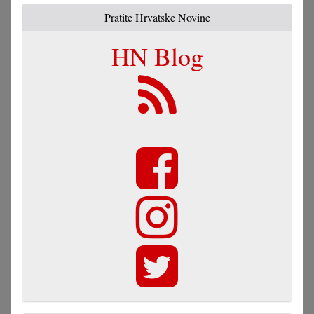
Pratite Hrvatske Novine
HN Blog