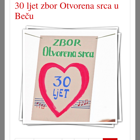
30 ljet zbor Otvorena srca u
Beču