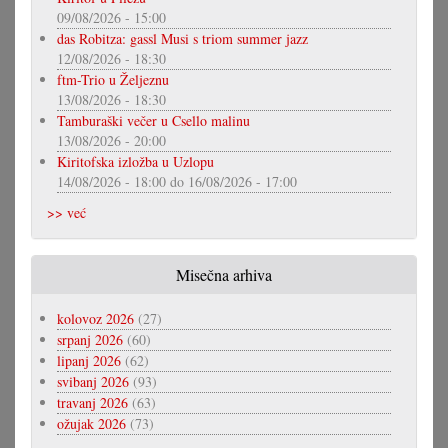
09/08/2026 - 15:00
das Robitza: gassl Musi s triom summer jazz
12/08/2026 - 18:30
ftm-Trio u Željeznu
13/08/2026 - 18:30
Tamburaški večer u Csello malinu
13/08/2026 - 20:00
Kiritofska izložba u Uzlopu
14/08/2026 - 18:00
do
16/08/2026 - 17:00
>> već
Misečna arhiva
kolovoz 2026
(27)
srpanj 2026
(60)
lipanj 2026
(62)
svibanj 2026
(93)
travanj 2026
(63)
ožujak 2026
(73)