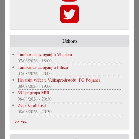
Uskoro
Tamburica uz oganj u Vincjetu
07/08/2026 - 18:00
Tamburica uz oganj u Filežu
07/08/2026 - 20:00
Hrvatski večer u Vulkaprodrštofu: FG Poljanci
08/08/2026 - 19:00
35 ljet grupa MIR
08/08/2026 - 20:30
Zvuk šarolikosti
08/08/2026 - 20:30
>> već