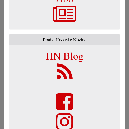
Pratite Hrvatske Novine
HN Blog