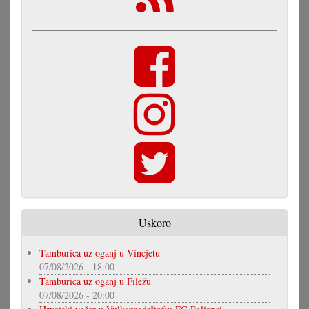
Uskoro
Tamburica uz oganj u Vincjetu
07/08/2026 - 18:00
Tamburica uz oganj u Filežu
07/08/2026 - 20:00