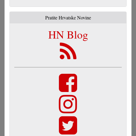
Pratite Hrvatske Novine
HN Blog