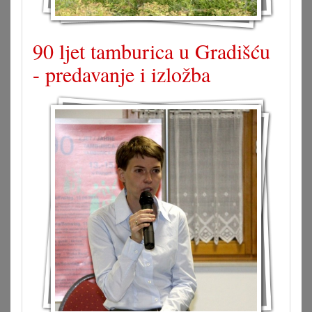
90 ljet tamburica u Gradišću
- predavanje i izložba