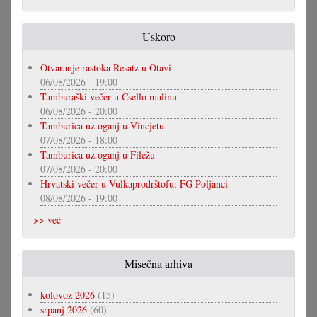
Uskoro
Otvaranje rastoka Resatz u Otavi
06/08/2026 - 19:00
Tamburaški večer u Csello malinu
06/08/2026 - 20:00
Tamburica uz oganj u Vincjetu
07/08/2026 - 18:00
Tamburica uz oganj u Filežu
07/08/2026 - 20:00
Hrvatski večer u Vulkaprodrštofu: FG Poljanci
08/08/2026 - 19:00
>> već
Misečna arhiva
kolovoz 2026
(15)
srpanj 2026
(60)