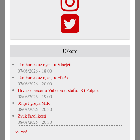
Uskoro
Tamburica uz oganj u Vincjetu
07/08/2026 - 18:00
Tamburica uz oganj u Filežu
07/08/2026 - 20:00
Hrvatski večer u Vulkaprodrštofu: FG Poljanci
08/08/2026 - 19:00
35 ljet grupa MIR
08/08/2026 - 20:30
Zvuk šarolikosti
08/08/2026 - 20:30
>> već