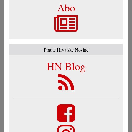
Abo
Pratite Hrvatske Novine
HN Blog