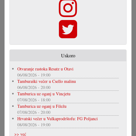
Uskoro
Otvaranje rastoka Resatz u Otavi
06/08/2026 - 19:00
Tamburaški večer u Csello malinu
06/08/2026 - 20:00
Tamburica uz oganj u Vincjetu
07/08/2026 - 18:00
Tamburica uz oganj u Filežu
07/08/2026 - 20:00
Hrvatski večer u Vulkaprodrštofu: FG Poljanci
08/08/2026 - 19:00
>> već