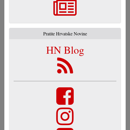
Pratite Hrvatske Novine
HN Blog