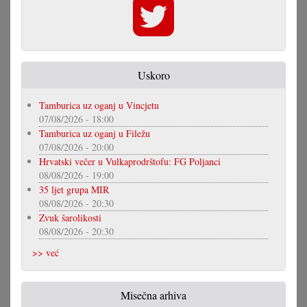
Uskoro
Tamburica uz oganj u Vincjetu
07/08/2026 - 18:00
Tamburica uz oganj u Filežu
07/08/2026 - 20:00
Hrvatski večer u Vulkaprodrštofu: FG Poljanci
08/08/2026 - 19:00
35 ljet grupa MIR
08/08/2026 - 20:30
Zvuk šarolikosti
08/08/2026 - 20:30
>> već
Misečna arhiva