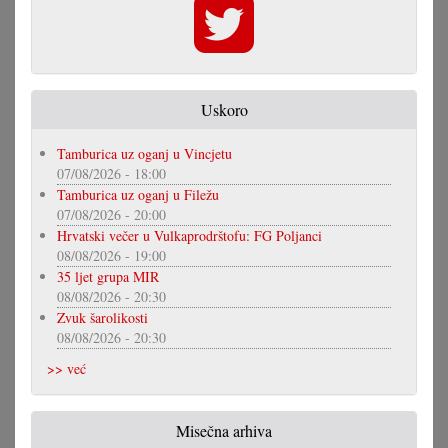
Uskoro
Tamburica uz oganj u Vincjetu
07/08/2026 - 18:00
Tamburica uz oganj u Filežu
07/08/2026 - 20:00
Hrvatski večer u Vulkaprodrštofu: FG Poljanci
08/08/2026 - 19:00
35 ljet grupa MIR
08/08/2026 - 20:30
Zvuk šarolikosti
08/08/2026 - 20:30
>> već
Misečna arhiva