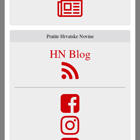
Pratite Hrvatske Novine
HN Blog