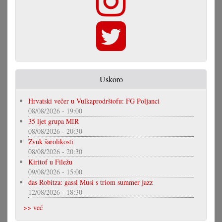
Uskoro
Hrvatski večer u Vulkaprodrštofu: FG Poljanci
08/08/2026 - 19:00
35 ljet grupa MIR
08/08/2026 - 20:30
Zvuk šarolikosti
08/08/2026 - 20:30
Kiritof u Filežu
09/08/2026 - 15:00
das Robitza: gassl Musi s triom summer jazz
12/08/2026 - 18:30
>> već