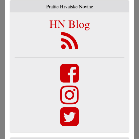
Pratite Hrvatske Novine
HN Blog