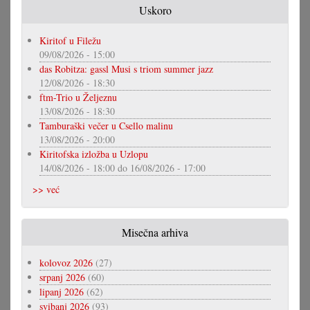
Uskoro
Kiritof u Filežu
09/08/2026 - 15:00
das Robitza: gassl Musi s triom summer jazz
12/08/2026 - 18:30
ftm-Trio u Željeznu
13/08/2026 - 18:30
Tamburaški večer u Csello malinu
13/08/2026 - 20:00
Kiritofska izložba u Uzlopu
14/08/2026 - 18:00
do
16/08/2026 - 17:00
>> već
Misečna arhiva
kolovoz 2026
(27)
srpanj 2026
(60)
lipanj 2026
(62)
svibanj 2026
(93)