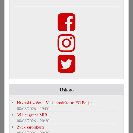
Uskoro
Hrvatski večer u Vulkaprodrštofu: FG Poljanci
08/08/2026 - 19:00
35 ljet grupa MIR
08/08/2026 - 20:30
Zvuk šarolikosti
08/08/2026 - 20:30