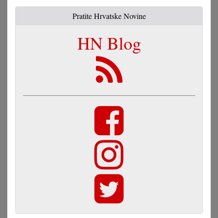
Pratite Hrvatske Novine
HN Blog