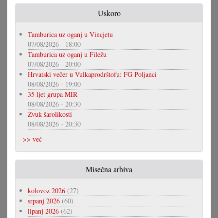
Uskoro
Tamburica uz oganj u Vincjetu
07/08/2026 - 18:00
Tamburica uz oganj u Filežu
07/08/2026 - 20:00
Hrvatski večer u Vulkaprodrštofu: FG Poljanci
08/08/2026 - 19:00
35 ljet grupa MIR
08/08/2026 - 20:30
Zvuk šarolikosti
08/08/2026 - 20:30
>> već
Misečna arhiva
kolovoz 2026
(27)
srpanj 2026
(60)
lipanj 2026
(62)