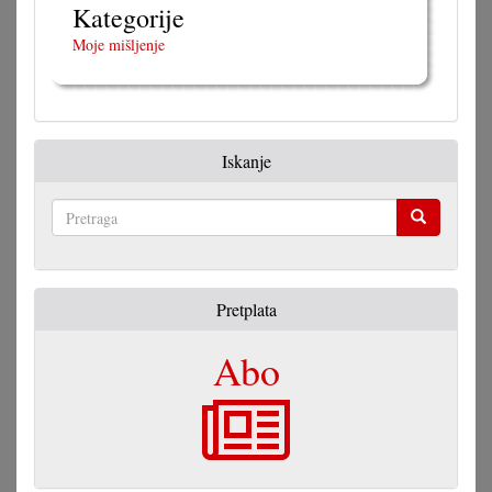
Kategorije
Moje mišljenje
Iskanje
Pretraga
Pretplata
Abo