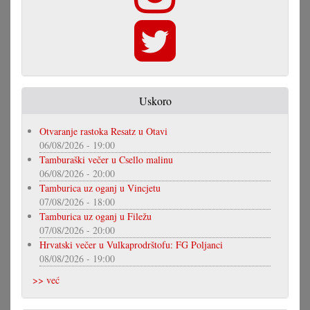
Uskoro
Otvaranje rastoka Resatz u Otavi
06/08/2026 - 19:00
Tamburaški večer u Csello malinu
06/08/2026 - 20:00
Tamburica uz oganj u Vincjetu
07/08/2026 - 18:00
Tamburica uz oganj u Filežu
07/08/2026 - 20:00
Hrvatski večer u Vulkaprodrštofu: FG Poljanci
08/08/2026 - 19:00
>> već