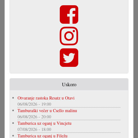
Uskoro
Otvaranje rastoka Resatz u Otavi
06/08/2026 - 19:00
Tamburaški večer u Csello malinu
06/08/2026 - 20:00
Tamburica uz oganj u Vincjetu
07/08/2026 - 18:00
Tamburica uz oganj u Filežu