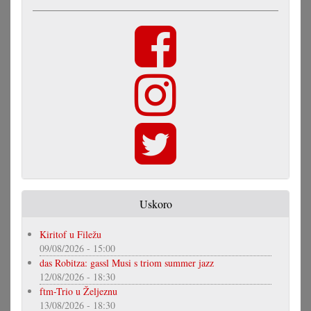
Uskoro
Kiritof u Filežu
09/08/2026 - 15:00
das Robitza: gassl Musi s triom summer jazz
12/08/2026 - 18:30
ftm-Trio u Željeznu
13/08/2026 - 18:30