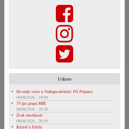
Uskoro
Hrvatski večer u Vulkaprodrštofu: FG Poljanci
08/08/2026 - 19:00
35 ljet grupa MIR
08/08/2026 - 20:30
Zvuk šarolikosti
08/08/2026 - 20:30
Kiritof u Filežu