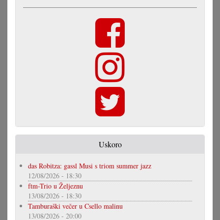
Uskoro
das Robitza: gassl Musi s triom summer jazz
12/08/2026 - 18:30
ftm-Trio u Željeznu
13/08/2026 - 18:30
Tamburaški večer u Csello malinu
13/08/2026 - 20:00