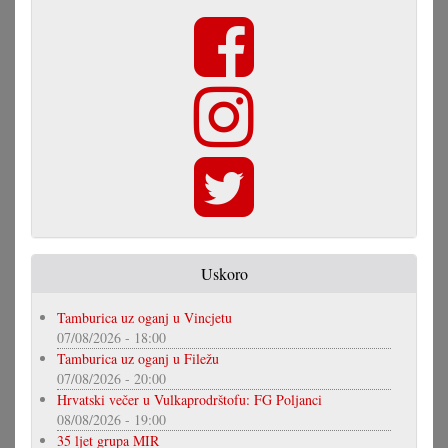
Uskoro
Tamburica uz oganj u Vincjetu
07/08/2026 - 18:00
Tamburica uz oganj u Filežu
07/08/2026 - 20:00
Hrvatski večer u Vulkaprodrštofu: FG Poljanci
08/08/2026 - 19:00
35 ljet grupa MIR