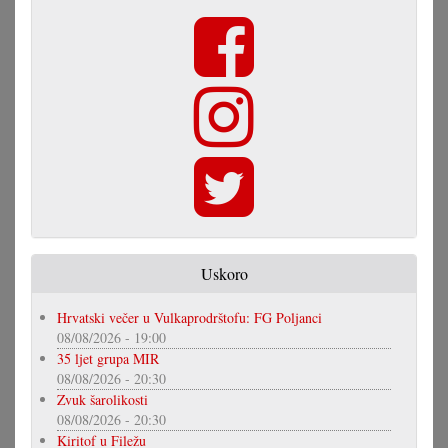
Uskoro
Hrvatski večer u Vulkaprodrštofu: FG Poljanci
08/08/2026 - 19:00
35 ljet grupa MIR
08/08/2026 - 20:30
Zvuk šarolikosti
08/08/2026 - 20:30
Kiritof u Filežu