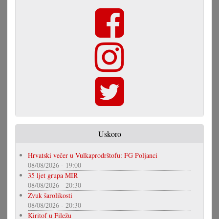
Uskoro
Hrvatski večer u Vulkaprodrštofu: FG Poljanci
08/08/2026 - 19:00
35 ljet grupa MIR
08/08/2026 - 20:30
Zvuk šarolikosti
08/08/2026 - 20:30
Kiritof u Filežu