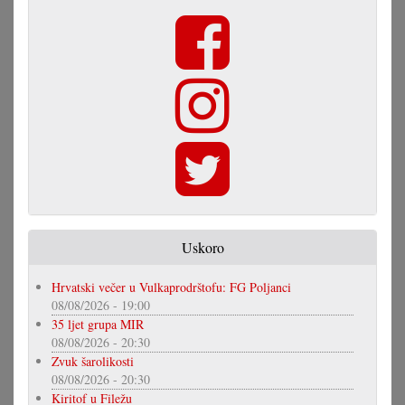
Uskoro
Hrvatski večer u Vulkaprodrštofu: FG Poljanci
08/08/2026 - 19:00
35 ljet grupa MIR
08/08/2026 - 20:30
Zvuk šarolikosti
08/08/2026 - 20:30
Kiritof u Filežu