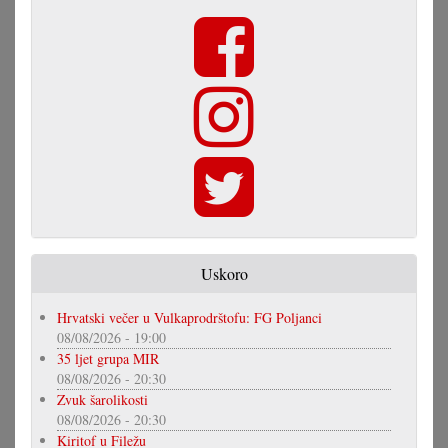
Uskoro
Hrvatski večer u Vulkaprodrštofu: FG Poljanci
08/08/2026 - 19:00
35 ljet grupa MIR
08/08/2026 - 20:30
Zvuk šarolikosti
08/08/2026 - 20:30
Kiritof u Filežu