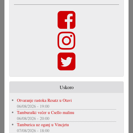
Uskoro
Otvaranje rastoka Resatz u Otavi
06/08/2026 - 19:00
Tamburaški večer u Csello malinu
06/08/2026 - 20:00
Tamburica uz oganj u Vincjetu
07/08/2026 - 18:00