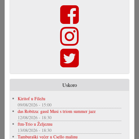
Uskoro
Kiritof u Filežu
09/08/2026 - 15:00
das Robitza: gassl Musi s triom summer jazz
12/08/2026 - 18:30
ftm-Trio u Željeznu
13/08/2026 - 18:30
Tamburaški večer u Csello malinu