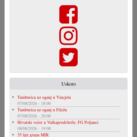
Uskoro
Tamburica uz oganj u Vincjetu
07/08/2026 - 18:00
Tamburica uz oganj u Filežu
07/08/2026 - 20:00
Hrvatski večer u Vulkaprodrštofu: FG Poljanci
08/08/2026 - 19:00
35 ljet grupa MIR