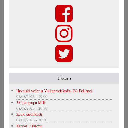
Uskoro
Hrvatski večer u Vulkaprodrštofu: FG Poljanci
08/08/2026 - 19:00
35 ljet grupa MIR
08/08/2026 - 20:30
Zvuk šarolikosti
08/08/2026 - 20:30
Kiritof u Filežu