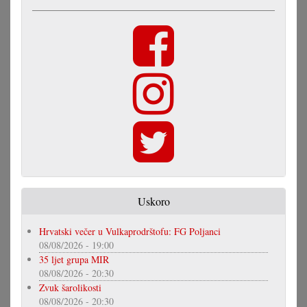
Uskoro
Hrvatski večer u Vulkaprodrštofu: FG Poljanci
08/08/2026 - 19:00
35 ljet grupa MIR
08/08/2026 - 20:30
Zvuk šarolikosti
08/08/2026 - 20:30