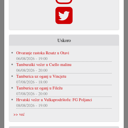
Uskoro
Otvaranje rastoka Resatz u Otavi
06/08/2026 - 19:00
Tamburaški večer u Csello malinu
06/08/2026 - 20:00
Tamburica uz oganj u Vincjetu
07/08/2026 - 18:00
Tamburica uz oganj u Filežu
07/08/2026 - 20:00
Hrvatski večer u Vulkaprodrštofu: FG Poljanci
08/08/2026 - 19:00
>> već