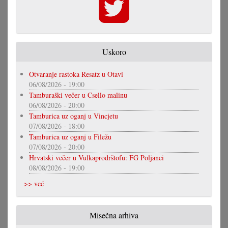
Uskoro
Otvaranje rastoka Resatz u Otavi
06/08/2026 - 19:00
Tamburaški večer u Csello malinu
06/08/2026 - 20:00
Tamburica uz oganj u Vincjetu
07/08/2026 - 18:00
Tamburica uz oganj u Filežu
07/08/2026 - 20:00
Hrvatski večer u Vulkaprodrštofu: FG Poljanci
08/08/2026 - 19:00
>> već
Misečna arhiva