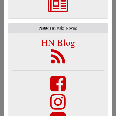
Pratite Hrvatske Novine
HN Blog