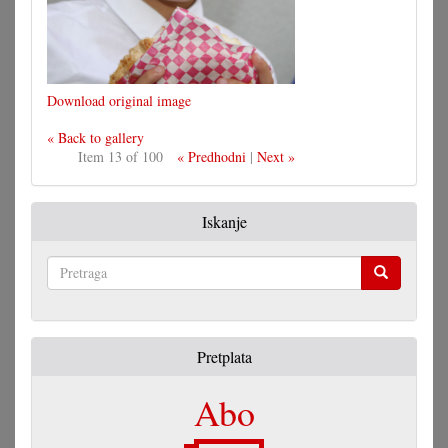
Download original image
« Back to gallery
Item 13 of 100
« Predhodni
|
Next »
Iskanje
Pretraga
Pretplata
Abo