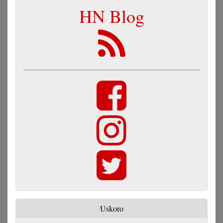
HN Blog
Uskoro