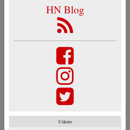
HN Blog
Uskoro