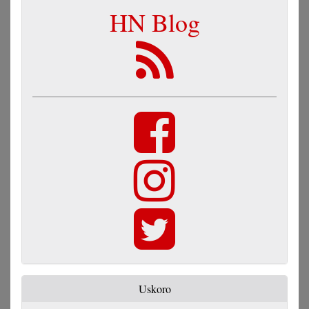
HN Blog
Uskoro