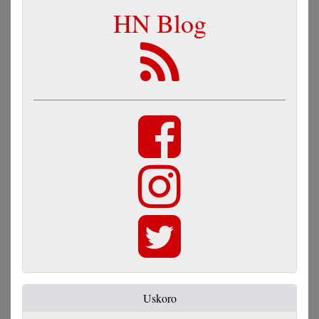
HN Blog
Uskoro